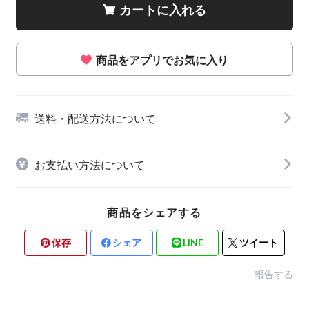
カートに入れる
商品をアプリでお気に入り
送料・配送方法について
お支払い方法について
商品をシェアする
保存
シェア
LINE
ツイート
報告する