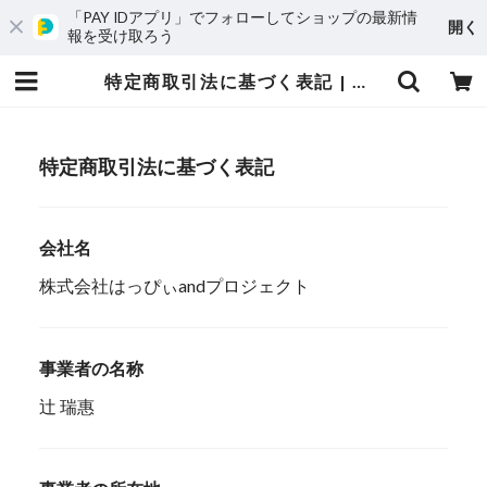
「PAY IDアプリ」でフォローしてショップの最新情
開く
報を受け取ろう
特定商取引法に基づく表記 | 株式会社はっぴぃandプロジェクト
特定商取引法に基づく表記
会社名
株式会社はっぴぃandプロジェクト
事業者の名称
辻 瑞惠