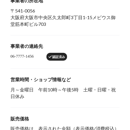
事業者の所在地
〒541-0056
大阪府大阪市中央区久太郎町3丁目1-15メビウス御
堂筋本町ビル703
事業者の連絡先
認証済み
営業時間・ショップ情報など
月～金曜日 午前10時～午後5時 土曜・日曜・祝
日休み
販売価格
販売価格は、表示された金額（表示価格/消費税込）