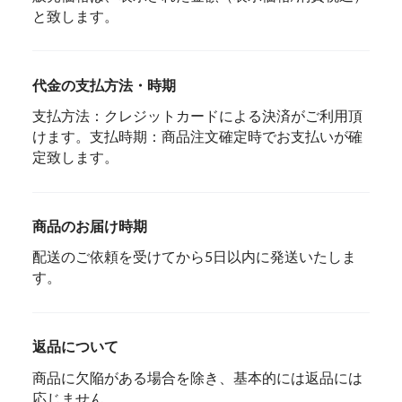
と致します。
代金の支払方法・時期
支払方法：クレジットカードによる決済がご利用頂
けます。支払時期：商品注文確定時でお支払いが確
定致します。
商品のお届け時期
配送のご依頼を受けてから5日以内に発送いたしま
す。
返品について
商品に欠陥がある場合を除き、基本的には返品には
応じません。