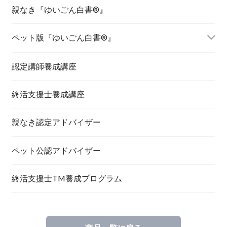
親なき『ゆいごん白書®』
ペット版『ゆいごん白書®』
認定講師養成講座
終活支援士養成講座
親なき認定アドバイザー
ペット公認アドバイザー
終活支援士TM養成プログラム