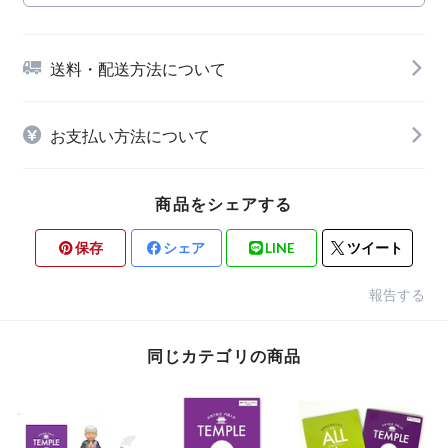
送料・配送方法について
お支払い方法について
商品をシェアする
保存
シェア
LINE
ツイート
報告する
同じカテゴリの商品