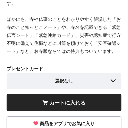
す。
ほかにも、寺や仏事のことをわかりやすく解説した「お
寺のこと知っとこノート」や、寺名を記載できる「緊急
伝言シート」「緊急連絡カード」、災害や認知症で行方
不明に備えて住職などに封筒を預けておく「安否確認シ
ート」など、お寺版ならではの特典もついています。
プレゼントカード
選択なし
カートに入れる
商品をアプリでお気に入り