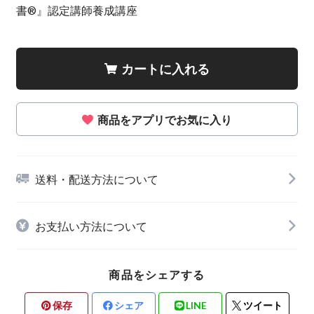
書®』認定講師養成講座
カートに入れる
商品をアプリでお気に入り
送料・配送方法について
お支払い方法について
商品をシェアする
保存
シェア
LINE
ツイート