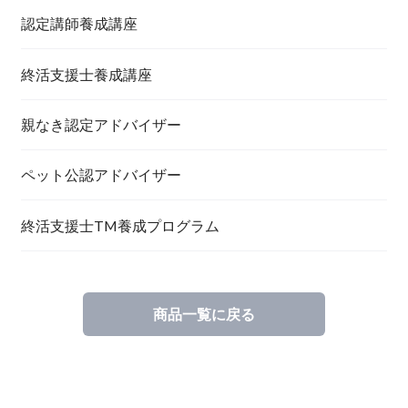
認定講師養成講座
終活支援士養成講座
親なき認定アドバイザー
ペット公認アドバイザー
終活支援士TM養成プログラム
商品一覧に戻る