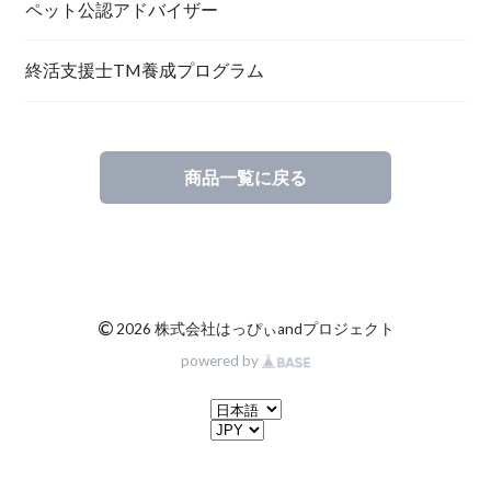
ペット公認アドバイザー
終活支援士TM養成プログラム
商品一覧に戻る
©
2026 株式会社はっぴぃandプロジェクト
powered by