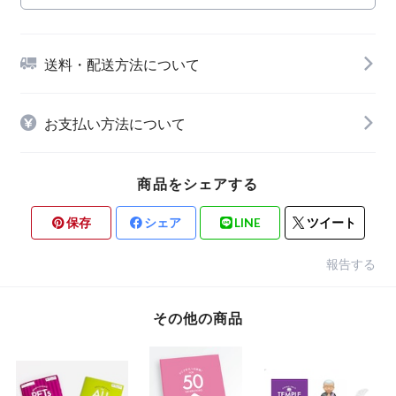
送料・配送方法について
お支払い方法について
商品をシェアする
保存
シェア
LINE
ツイート
報告する
その他の商品