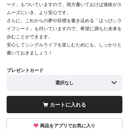
ード」もついていますので、両方書いておけば連絡がス
ムーズにいき、より安心です。
さらに、これからの夢や目標を書き込める「はっぴぃラ
イフシート」も付いていますので、希望に満ちた未来を
歩むことができます。
安心してシングルライフを楽しむためにも、しっかりと
書いておきましょう！
プレゼントカード
選択なし
カートに入れる
商品をアプリでお気に入り