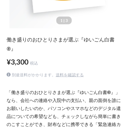
1
| 3
働き盛りのおひとりさまが選ぶ『ゆいごん白書
®』
¥3,300
税込
別途送料がかかります。
送料を確認する
「働き盛りのおひとりさまが選ぶ『ゆいごん白書®』」
なら、会社への連絡や入院中の支払い、親の面倒を誰に
お願いしたいのか、パソコンやスマホなどのデジタル遺
品についての希望なども、チェックしながら簡単に書き
のこすことができ、財布などに携帯できる「緊急連絡カ