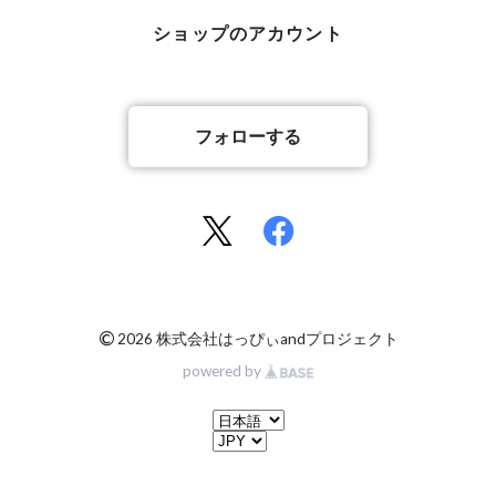
ショップのアカウント
フォローする
©
2026 株式会社はっぴぃandプロジェクト
powered by