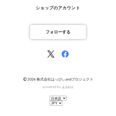
ショップのアカウント
フォローする
©
2026 株式会社はっぴぃandプロジェクト
powered by